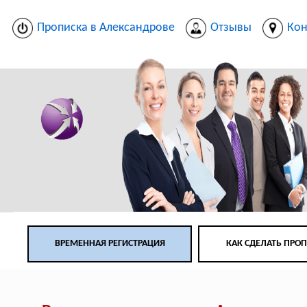
Прописка в Александрове
Отзывы
Кон
ВРЕМЕННАЯ РЕГИСТРАЦИЯ
КАК СДЕЛАТЬ ПРО